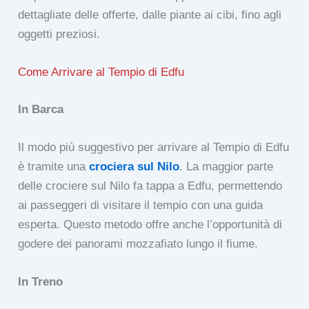
dettagliate delle offerte, dalle piante ai cibi, fino agli
oggetti preziosi.
Come Arrivare al Tempio di Edfu
In Barca
Il modo più suggestivo per arrivare al Tempio di Edfu
è tramite una
crociera sul Nilo
. La maggior parte
delle crociere sul Nilo fa tappa a Edfu, permettendo
ai passeggeri di visitare il tempio con una guida
esperta. Questo metodo offre anche l’opportunità di
godere dei panorami mozzafiato lungo il fiume.
In Treno