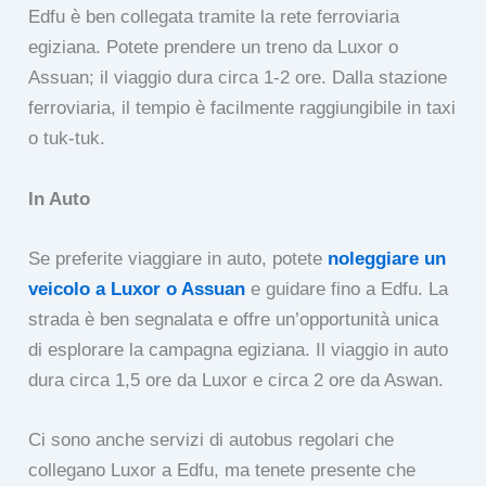
Edfu è ben collegata tramite la rete ferroviaria
egiziana. Potete prendere un treno da Luxor o
Assuan; il viaggio dura circa 1-2 ore. Dalla stazione
ferroviaria, il tempio è facilmente raggiungibile in taxi
o tuk-tuk.
In Auto
Se preferite viaggiare in auto, potete
noleggiare un
veicolo a Luxor o Assuan
e guidare fino a Edfu. La
strada è ben segnalata e offre un’opportunità unica
di esplorare la campagna egiziana. Il viaggio in auto
dura circa 1,5 ore da Luxor e circa 2 ore da Aswan.
Ci sono anche servizi di autobus regolari che
collegano Luxor a Edfu, ma tenete presente che