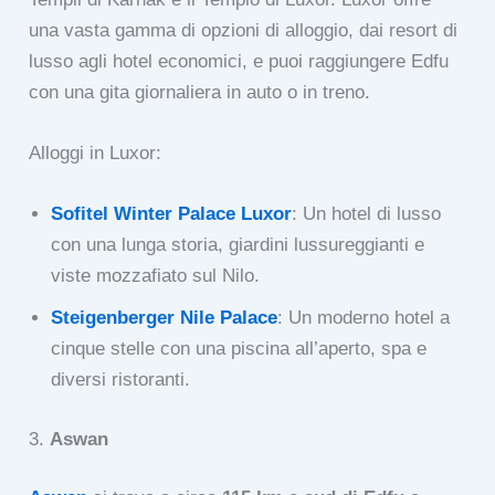
una vasta gamma di opzioni di alloggio, dai resort di
lusso agli hotel economici, e puoi raggiungere Edfu
con una gita giornaliera in auto o in treno.
Alloggi in Luxor:
Sofitel Winter Palace Luxor
: Un hotel di lusso
con una lunga storia, giardini lussureggianti e
viste mozzafiato sul Nilo.
Steigenberger Nile Palace
: Un moderno hotel a
cinque stelle con una piscina all’aperto, spa e
diversi ristoranti.
3.
Aswan