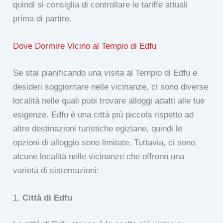
quindi si consiglia di controllare le tariffe attuali
prima di partire.
Dove Dormire Vicino al Tempio di Edfu
Se stai pianificando una visita al Tempio di Edfu e
desideri soggiornare nelle vicinanze, ci sono diverse
località nelle quali puoi trovare alloggi adatti alle tue
esigenze. Edfu è una città più piccola rispetto ad
altre destinazioni turistiche egiziane, quindi le
opzioni di alloggio sono limitate. Tuttavia, ci sono
alcune località nelle vicinanze che offrono una
varietà di sistemazioni:
1.
Città di Edfu