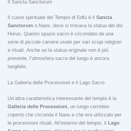
Il Sancta Sanctorum
Il cuore spirituale del Tempio di Edfu è il
Sancta
Sanctorum
o Naos, dove si trovava la statua del dio
Horus. Questo spazio sacro è circondato da una
serie di piccole camere usate per vari scopi religiosi
e rituali. Anche se la statua originale non è più
presente, l’atmosfera sacra del luogo è ancora
tangibile.
La Galleria delle Processioni e il Lago Sacro
Un’altra caratteristica interessante del tempio è la
Galleria delle Processioni
, un lungo corridoio
coperto che circonda il Naos e che era utilizzato per
le processioni rituali. All’esterno del tempio, il
Lago