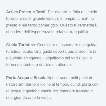
Arriva Presto o Tardi
: Per evitare la folla e il caldo
torrido, è consigliabile visitare il tempio la mattina
presto o nel tardo pomeriggio. Questo ti permetterà
di godere dell’esperienza in relativa tranquillità.
Guida Turistica
: Considera di assumere una guida
turistica locale. Una guida esperta può arricchire la
tua visita spiegando il significato dei vari rilievi e
fornendo contesto storico e culturale.
Porta Acqua e Snack
: Non ci sono molti punti di
ristoro all’interno o vicino al tempio, quindi porta con
te acqua e qualche snack per rimanere idratato e
energico durante la visita.