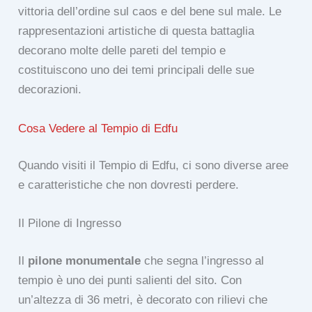
vittoria dell’ordine sul caos e del bene sul male. Le
rappresentazioni artistiche di questa battaglia
decorano molte delle pareti del tempio e
costituiscono uno dei temi principali delle sue
decorazioni.
Cosa Vedere al Tempio di Edfu
Quando visiti il Tempio di Edfu, ci sono diverse aree
e caratteristiche che non dovresti perdere.
Il Pilone di Ingresso
Il
pilone monumentale
che segna l’ingresso al
tempio è uno dei punti salienti del sito. Con
un’altezza di 36 metri, è decorato con rilievi che