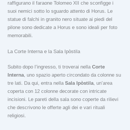
raffigurano il faraone Tolomeo XII che sconfigge i
suoi nemici sotto lo sguardo attento di Horus. Le
statue di falchi in granito nero situate ai piedi del
pilone sono dedicate a Horus e sono ideali per foto
memorabili.
La Corte Interna e la Sala Ipòstila
Subito dopo l’ingresso, ti troverai nella
Corte
Interna
, uno spazio aperto circondato da colonne su
tre lati. Da qui, entra nella
Sala Ipòstila
, un’area
coperta con 12 colonne decorate con intricate
incisioni. Le pareti della sala sono coperte da rilievi
che descrivono le offerte agli dei e vari rituali
religiosi.