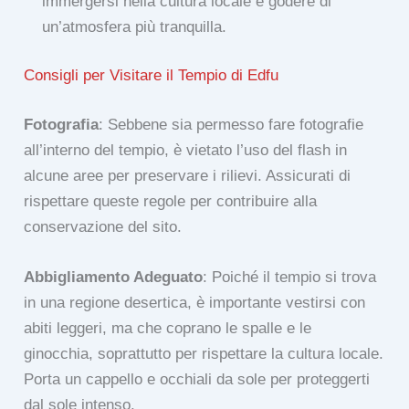
immergersi nella cultura locale e godere di
un’atmosfera più tranquilla.
Consigli per Visitare il Tempio di Edfu
Fotografia
: Sebbene sia permesso fare fotografie
all’interno del tempio, è vietato l’uso del flash in
alcune aree per preservare i rilievi. Assicurati di
rispettare queste regole per contribuire alla
conservazione del sito.
Abbigliamento Adeguato
: Poiché il tempio si trova
in una regione desertica, è importante vestirsi con
abiti leggeri, ma che coprano le spalle e le
ginocchia, soprattutto per rispettare la cultura locale.
Porta un cappello e occhiali da sole per proteggerti
dal sole intenso.