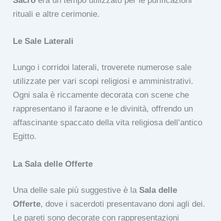
Sacro
era un tempo utilizzato per le purificazioni
rituali e altre cerimonie.
Le Sale Laterali
Lungo i corridoi laterali, troverete numerose sale
utilizzate per vari scopi religiosi e amministrativi.
Ogni sala è riccamente decorata con scene che
rappresentano il faraone e le divinità, offrendo un
affascinante spaccato della vita religiosa dell’antico
Egitto.
La Sala delle Offerte
Una delle sale più suggestive è la
Sala delle
Offerte
, dove i sacerdoti presentavano doni agli dei.
Le pareti sono decorate con rappresentazioni