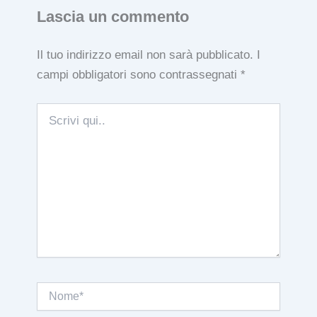
Lascia un commento
Il tuo indirizzo email non sarà pubblicato.
I
campi obbligatori sono contrassegnati
*
Scrivi
qui..
Nome*