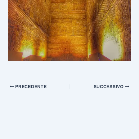
PRECEDENTE
SUCCESSIVO