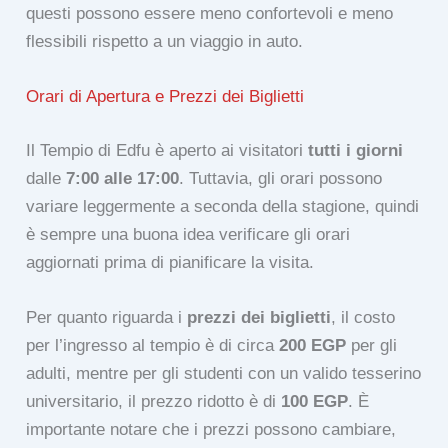
questi possono essere meno confortevoli e meno
flessibili rispetto a un viaggio in auto.
Orari di Apertura e Prezzi dei Biglietti
Il Tempio di Edfu è aperto ai visitatori
tutti i giorni
dalle
7:00 alle 17:00
. Tuttavia, gli orari possono
variare leggermente a seconda della stagione, quindi
è sempre una buona idea verificare gli orari
aggiornati prima di pianificare la visita.
Per quanto riguarda i
prezzi dei biglietti
, il costo
per l’ingresso al tempio è di circa
200 EGP
per gli
adulti, mentre per gli studenti con un valido tesserino
universitario, il prezzo ridotto è di
100 EGP
. È
importante notare che i prezzi possono cambiare,