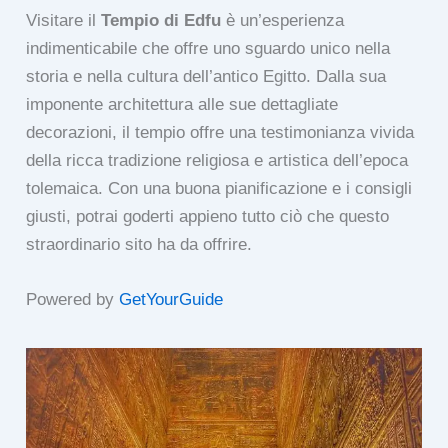
Visitare il
Tempio di Edfu
è un’esperienza
indimenticabile che offre uno sguardo unico nella
storia e nella cultura dell’antico Egitto. Dalla sua
imponente architettura alle sue dettagliate
decorazioni, il tempio offre una testimonianza vivida
della ricca tradizione religiosa e artistica dell’epoca
tolemaica. Con una buona pianificazione e i consigli
giusti, potrai goderti appieno tutto ciò che questo
straordinario sito ha da offrire.
Powered by
GetYourGuide