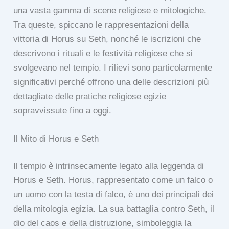
una vasta gamma di scene religiose e mitologiche.
Tra queste, spiccano le rappresentazioni della
vittoria di Horus su Seth, nonché le iscrizioni che
descrivono i rituali e le festività religiose che si
svolgevano nel tempio. I rilievi sono particolarmente
significativi perché offrono una delle descrizioni più
dettagliate delle pratiche religiose egizie
sopravvissute fino a oggi.
Il Mito di Horus e Seth
Il tempio è intrinsecamente legato alla leggenda di
Horus e Seth. Horus, rappresentato come un falco o
un uomo con la testa di falco, è uno dei principali dei
della mitologia egizia. La sua battaglia contro Seth, il
dio del caos e della distruzione, simboleggia la