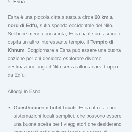
5.
Esna
Esna è una piccola città situata a circa
60 km a
nord di Edfu
, sulla sponda occidentale del Nilo.
Sebbene meno conosciuta, Esna ha il suo fascino e
ospita un altro interessante tempio, il
Tempio di
Khnum
. Soggiornare a Esna può essere una buona
opzione per chi desidera esplorare diverse
destinazioni lungo il Nilo senza allontanarsi troppo
da Edfu.
Alloggi in Esna:
Guesthouses e hotel locali
: Esna offre alcune
sistemazioni locali semplici, che possono essere
una buona scelta per i viaggiatori che desiderano