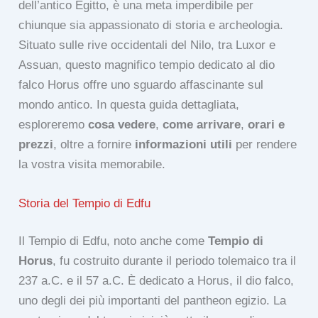
dell’antico Egitto, è una meta imperdibile per
chiunque sia appassionato di storia e archeologia.
Situato sulle rive occidentali del Nilo, tra Luxor e
Assuan, questo magnifico tempio dedicato al dio
falco Horus offre uno sguardo affascinante sul
mondo antico. In questa guida dettagliata,
esploreremo
cosa vedere
,
come arrivare
,
orari e
prezzi
, oltre a fornire
informazioni utili
per rendere
la vostra visita memorabile.
Storia del Tempio di Edfu
Il Tempio di Edfu, noto anche come
Tempio di
Horus
, fu costruito durante il periodo tolemaico tra il
237 a.C. e il 57 a.C. È dedicato a Horus, il dio falco,
uno degli dei più importanti del pantheon egizio. La