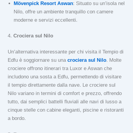
Mövenpick Resort Aswan
: Situato su un’isola nel
Nilo, offre un ambiente tranquillo con camere
moderne e servizi eccellenti.
4.
Crociera sul Nilo
Un’alternativa interessante per chi visita il Tempio di
Edfu è soggiornare su una
crociera sul Nilo
. Molte
crociere offrono itinerari tra Luxor e Aswan che
includono una sosta a Edfu, permettendo di visitare
il tempio direttamente dalla nave. Le crociere sul
Nilo variano in termini di comfort e prezzo, offrendo
tutto, dai semplici battelli fluviali alle navi di lusso a
cinque stelle con cabine eleganti, piscine e ristoranti
a bordo.