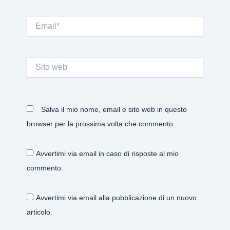
Email*
Sito
web
Salva il mio nome, email e sito web in questo
browser per la prossima volta che commento.
Avvertimi via email in caso di risposte al mio
commento.
Avvertimi via email alla pubblicazione di un nuovo
articolo.