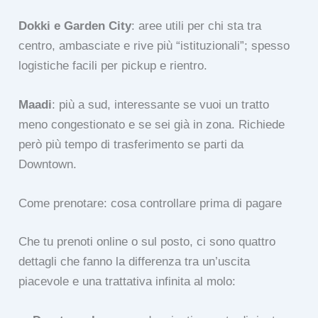
Dokki e Garden City
: aree utili per chi sta tra
centro, ambasciate e rive più “istituzionali”; spesso
logistiche facili per pickup e rientro.
Maadi
: più a sud, interessante se vuoi un tratto
meno congestionato e se sei già in zona. Richiede
però più tempo di trasferimento se parti da
Downtown.
Come prenotare: cosa controllare prima di pagare
Che tu prenoti online o sul posto, ci sono quattro
dettagli che fanno la differenza tra un’uscita
piacevole e una trattativa infinita al molo: