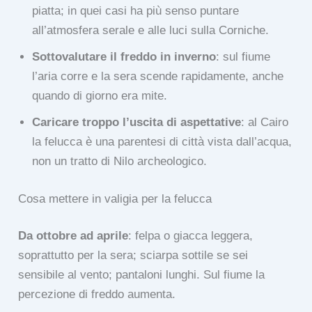
piatta; in quei casi ha più senso puntare
all’atmosfera serale e alle luci sulla Corniche.
Sottovalutare il freddo in inverno
: sul fiume
l’aria corre e la sera scende rapidamente, anche
quando di giorno era mite.
Caricare troppo l’uscita di aspettative
: al Cairo
la felucca è una parentesi di città vista dall’acqua,
non un tratto di Nilo archeologico.
Cosa mettere in valigia per la felucca
Da ottobre ad aprile
: felpa o giacca leggera,
soprattutto per la sera; sciarpa sottile se sei
sensibile al vento; pantaloni lunghi. Sul fiume la
percezione di freddo aumenta.