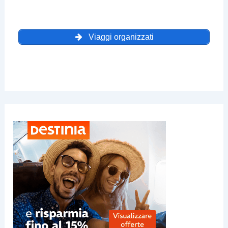
Viaggi organizzati