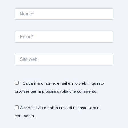
Nome*
Email*
Sito
web
Salva il mio nome, email e sito web in questo
browser per la prossima volta che commento.
Avvertimi via email in caso di risposte al mio
commento.