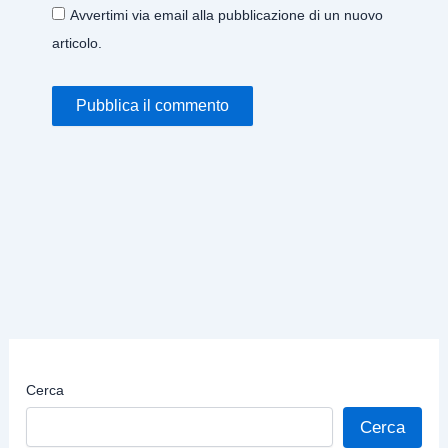
Avvertimi via email alla pubblicazione di un nuovo
articolo.
Cerca
Cerca