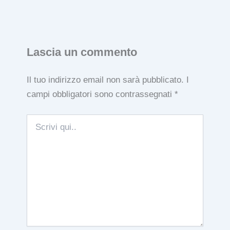
Lascia un commento
Il tuo indirizzo email non sarà pubblicato.
I
campi obbligatori sono contrassegnati
*
Scrivi
qui..