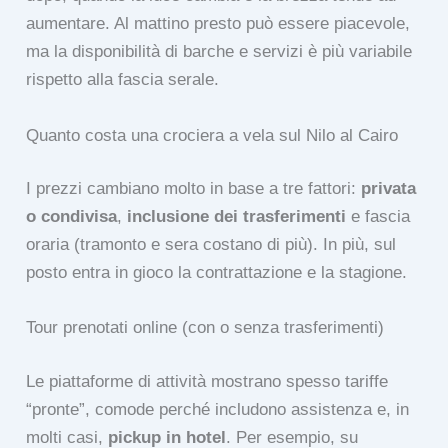
aumentare. Al mattino presto può essere piacevole,
ma la disponibilità di barche e servizi è più variabile
rispetto alla fascia serale.
Quanto costa una crociera a vela sul Nilo al Cairo
I prezzi cambiano molto in base a tre fattori:
privata
o condivisa
,
inclusione dei trasferimenti
e fascia
oraria (tramonto e sera costano di più). In più, sul
posto entra in gioco la contrattazione e la stagione.
Tour prenotati online (con o senza trasferimenti)
Le piattaforme di attività mostrano spesso tariffe
“pronte”, comode perché includono assistenza e, in
molti casi,
pickup in hotel
. Per esempio, su