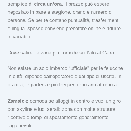
semplice di
circa un’ora
, il prezzo può essere
negoziato in base a stagione, orario e numero di
persone. Se per te contano puntualità, trasferimenti
e lingua, spesso conviene prenotare online e ridurre
le variabili.
Dove salire: le zone più comode sul Nilo al Cairo
Non esiste un solo imbarco “ufficiale” per le felucche
in città: dipende dall’operatore e dal tipo di uscita. In
pratica, le partenze più frequenti ruotano attorno a:
Zamalek
: comoda se alloggi in centro e vuoi un giro
con skyline e luci serali; zona con molte strutture
ricettive e tempi di spostamento generalmente
ragionevoli.