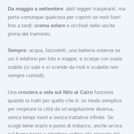
Da maggio a settembre
: abiti leggeri traspiranti, ma
porta comunque qualcosa per coprirti se resti fuori
fino a tardi;
crema solare
e occhiali nelle uscite
prima del tramonto.
Sempre
: acqua, fazzoletti, una batteria esterna se
usi il telefono per foto e mappe, e scarpe con suola
stabile (si sale e si scende da moli e scalette non
sempre comodi).
Una
crociera a vela sul Nilo al Cairo
funziona
quando la tratti per quello che è: un modo semplice
per respirare la città da un’angolazione diversa,
senza tempi morti e senza trattative infinite. Se
scegli bene orario e punto di imbarco, anche un’ora