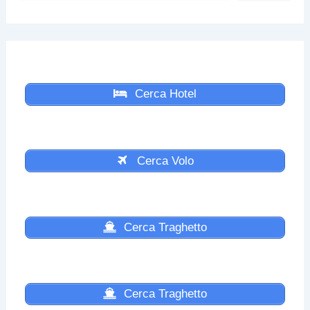
Cerca Hotel
Cerca Volo
Cerca Traghetto
Cerca Traghetto