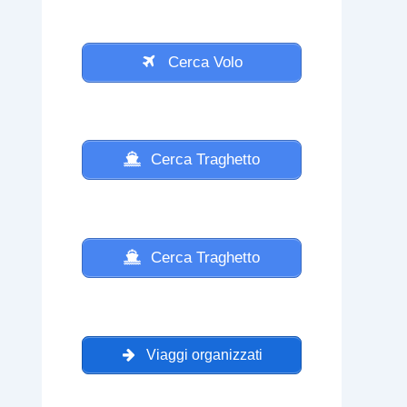
Cerca Volo
Cerca Traghetto
Cerca Traghetto
Viaggi organizzati