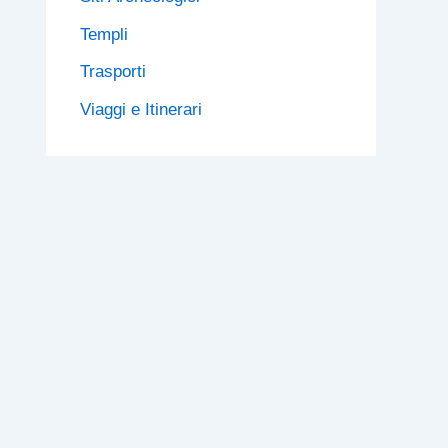
Templi
Trasporti
Viaggi e Itinerari