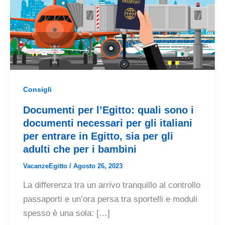
Consigli
Documenti per l’Egitto: quali sono i
documenti necessari per gli italiani
per entrare in Egitto, sia per gli
adulti che per i bambini
VacanzeEgitto
/
Agosto 26, 2023
La differenza tra un arrivo tranquillo al controllo
passaporti e un’ora persa tra sportelli e moduli
spesso è una sola: […]